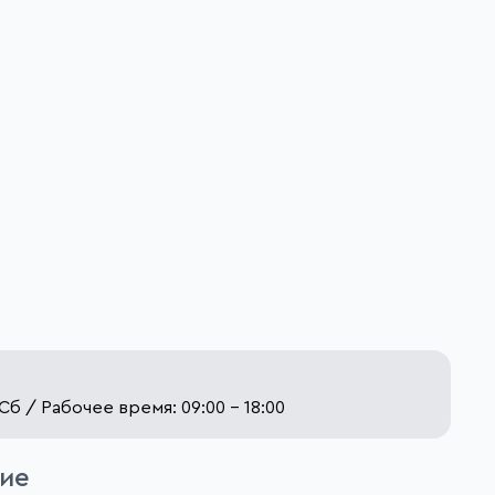
Сб / Рабочее время: 09:00 - 18:00
ие