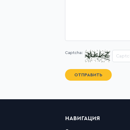
Captcha:
ОТПРАВИТЬ
НАВИГАЦИЯ