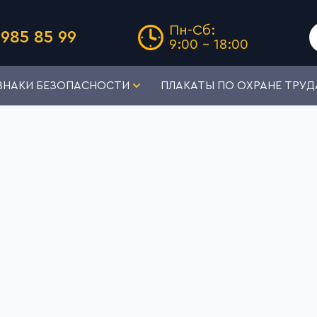
Пн-Сб:
985 85 99
9:00 - 18:00
ЗНАКИ БЕЗОПАСНОСТИ
ПЛАКАТЫ ПО ОХРАНЕ ТРУД