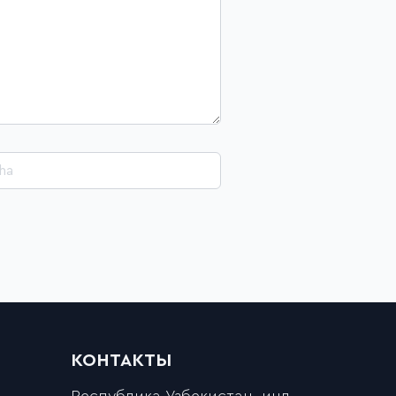
КОНТАКТЫ