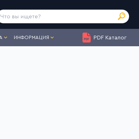
PDF Каталог
А
ИНФОРМАЦИЯ