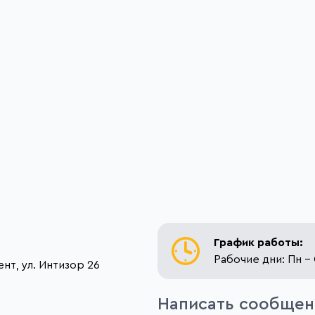
График работы:
Рабочие дни: Пн - 
нт, ул. Интизор 26
Написать сообщен