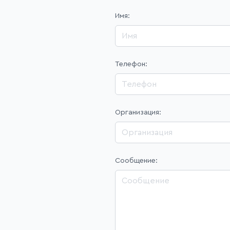
Имя:
Телефон:
Организация:
Сообщение: