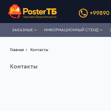
+99890 
ЗАКАЗНЫЕ
ИНФОРМАЦИОННЫЙ СТЕНД
Главная
Контакты
Контакты